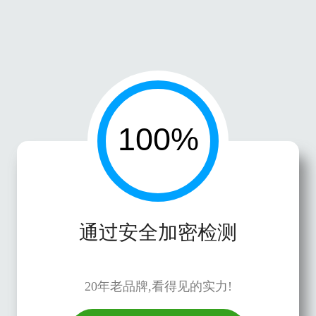
通过安全加密检测
20年老品牌,看得见的实力!